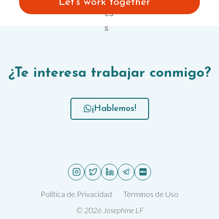
Let’s work together
¿Te interesa trabajar conmigo?
¡Hablemos!
Política de Privacidad
Términos de Uso
© 2026 Josephine LF