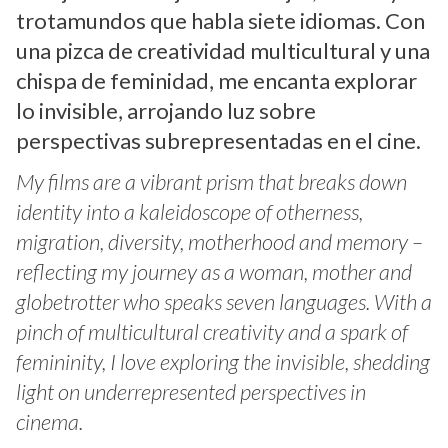
trotamundos que habla siete idiomas. Con
una pizca de creatividad multicultural y una
chispa de feminidad, me encanta explorar
lo invisible, arrojando luz sobre
perspectivas subrepresentadas en el cine.
My films are a vibrant prism that breaks down
identity into a kaleidoscope of otherness,
migration, diversity, motherhood and memory –
reflecting my journey as a woman, mother and
globetrotter who speaks seven languages. With a
pinch of multicultural creativity and a spark of
femininity, I love exploring the invisible, shedding
light on underrepresented perspectives in
cinema.