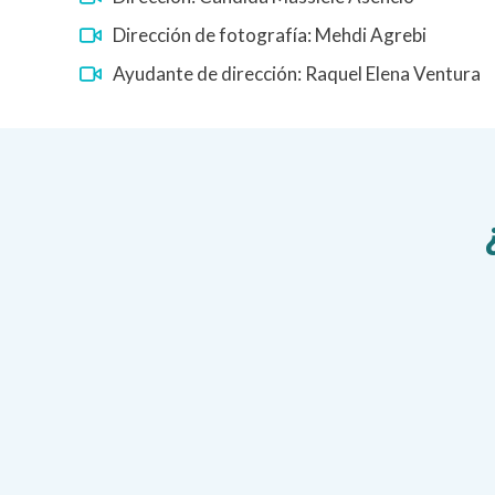
Dirección de fotografía: Mehdi Agrebi
Ayudante de dirección: Raquel Elena Ventura