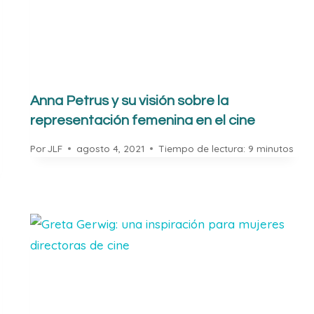
Anna Petrus y su visión sobre la
representación femenina en el cine
Por
JLF
agosto 4, 2021
Tiempo de lectura:
9
minutos