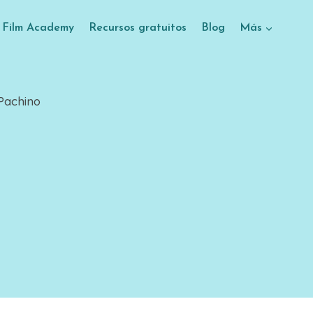
e Film Academy
Recursos gratuitos
Blog
Más