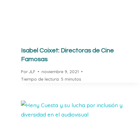
Isabel Coixet: Directoras de Cine
Famosas
Por
JLF
noviembre 9, 2021
Tiempo de lectura:
5
minutos