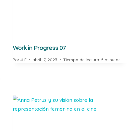
Work in Progress 07
Por
JLF
abril 17, 2023
Tiempo de lectura:
5
minutos