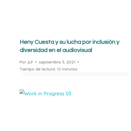
Heny Cuesta y su lucha por inclusión y
diversidad en el audiovisual
Por
JLF
septiembre 3, 2021
Tiempo de lectura:
12
minutos