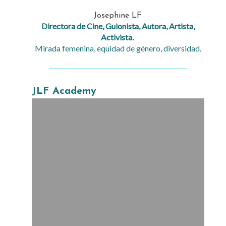
Josephine LF
Directora de Cine, Guionista, Autora, Artista,
Activista.
Mirada femenina, equidad de género, diversidad.
JLF Academy