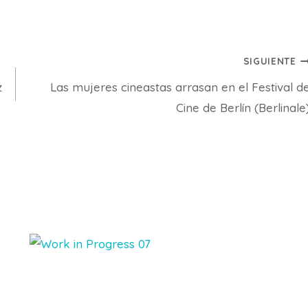
SIGUIENTE
z
Las mujeres cineastas arrasan en el Festival d
Cine de Berlín (Berlinale