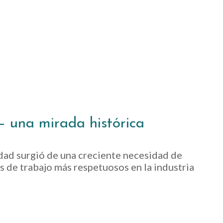
– una mirada histórica
idad surgió de una creciente necesidad de
s de trabajo más respetuosos en la industria