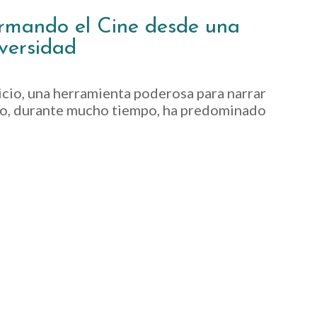
rmando el Cine desde una
versidad
nicio, una herramienta poderosa para narrar
argo, durante mucho tiempo, ha predominado