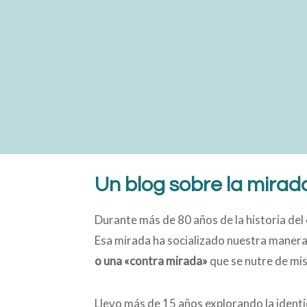
Un blog sobre la mirad
Durante más de 80 años de la historia de
Esa mirada ha socializado nuestra manera
o una «contra mirada»
que se nutre de mi
Llevo más de 15 años explorando la identi