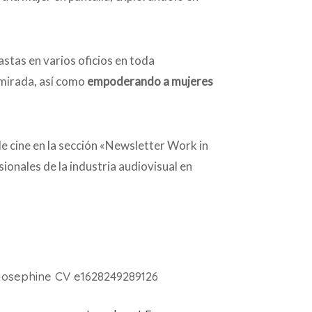
stas en varios oficios en toda
 mirada, así como
empoderando a mujeres
e cine en la sección «Newsletter Work in
onales de la industria audiovisual en