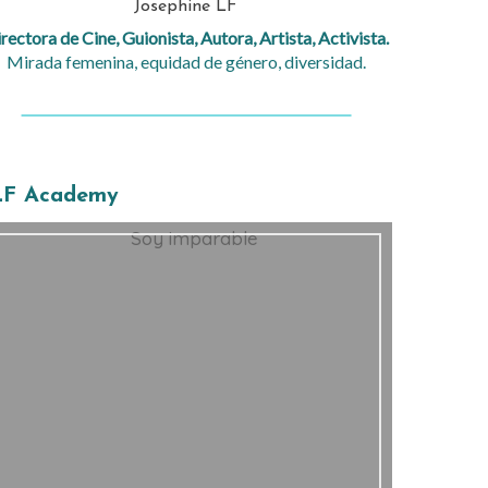
Josephine LF
rectora de Cine, Guionista, Autora, Artista, Activista.
Mirada femenina, equidad de género, diversidad.
LF Academy