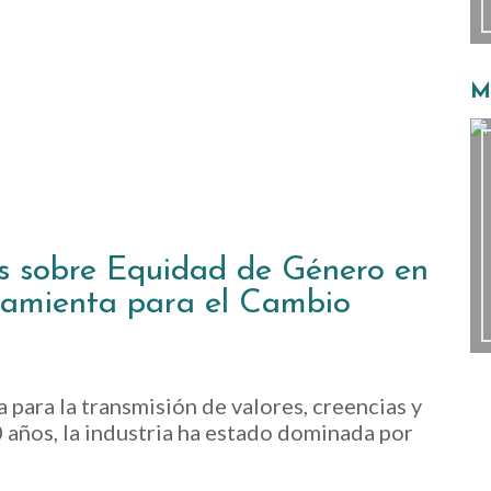
Mi
es sobre Equidad de Género en
rramienta para el Cambio
 para la transmisión de valores, creencias y
 años, la industria ha estado dominada por