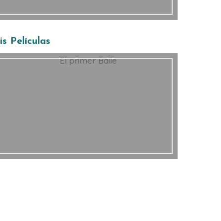
s Películas