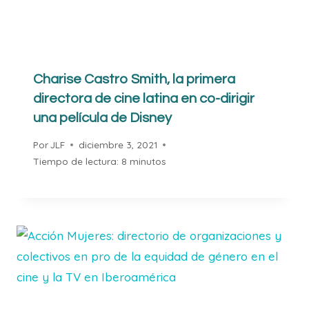
Charise Castro Smith, la primera
directora de cine latina en co-dirigir
una película de Disney
Por
JLF
diciembre 3, 2021
Tiempo de lectura:
8
minutos