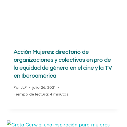
Acción Mujeres: directorio de
organizaciones y colectivos en pro de
la equidad de género en el cine y la TV
en Iberoamérica
Por
JLF
julio 26, 2021
Tiempo de lectura:
4
minutos