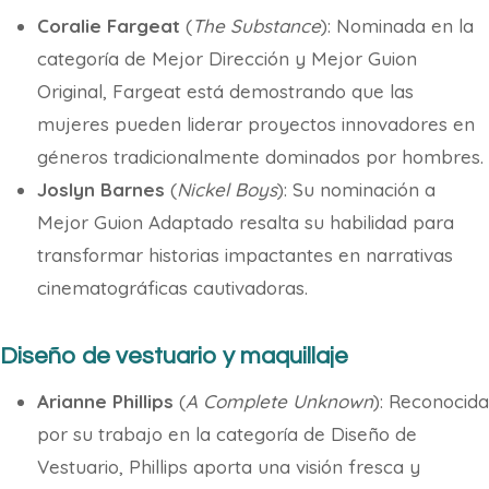
Coralie Fargeat
(
The Substance
): Nominada en la
categoría de Mejor Dirección y Mejor Guion
Original, Fargeat está demostrando que las
mujeres pueden liderar proyectos innovadores en
géneros tradicionalmente dominados por hombres.
Joslyn Barnes
(
Nickel Boys
): Su nominación a
Mejor Guion Adaptado resalta su habilidad para
transformar historias impactantes en narrativas
cinematográficas cautivadoras.
Diseño de vestuario y maquillaje
Arianne Phillips
(
A Complete Unknown
): Reconocida
por su trabajo en la categoría de Diseño de
Vestuario, Phillips aporta una visión fresca y