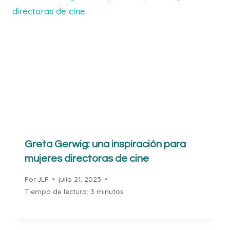
Greta Gerwig: una inspiración para
mujeres directoras de cine
Por
JLF
julio 21, 2023
Tiempo de lectura:
3
minutos