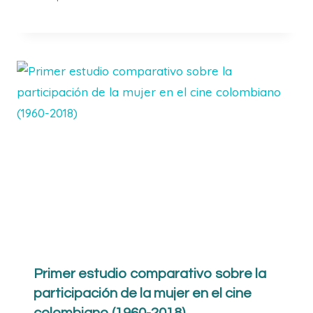
Primer estudio comparativo sobre la
participación de la mujer en el cine
colombiano (1960-2018)