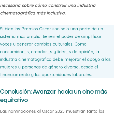
necesaria sobre cómo construir una industria
cinematográfica más inclusiva.
Si bien los Premios Oscar son solo una parte de un
sistema más amplio, tienen el poder de amplificar
voces y generar cambios culturales. Como
consumidor_s, creador_s y líder_s de opinión, la
industria cinematográfica debe mejorar el apoyo a las
mujeres y personas de género diverso, desde el
financiamiento y las oportunidades laborales.
Conclusión: Avanzar hacia un cine más
equitativo
Las nominaciones al Oscar 2025 muestran tanto los