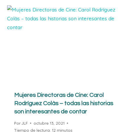
Mujeres Directoras de Cine: Carol
Rodríguez Colàs – todas las historias
son interesantes de contar
Por
JLF
octubre 13, 2021
Tiempo de lectura:
12
minutos