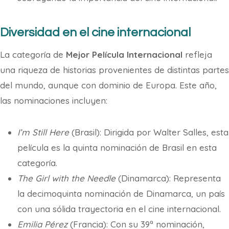
Diversidad en el cine internacional
La categoría de
Mejor Película Internacional
refleja
una riqueza de historias provenientes de distintas partes
del mundo, aunque con dominio de Europa. Este año,
las nominaciones incluyen:
I’m Still Here
(Brasil): Dirigida por Walter Salles, esta
película es la quinta nominación de Brasil en esta
categoría.
The Girl with the Needle
(Dinamarca): Representa
la decimoquinta nominación de Dinamarca, un país
con una sólida trayectoria en el cine internacional.
Emilia Pérez
(Francia): Con su 39ª nominación,