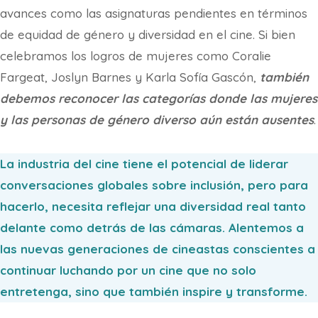
avances como las asignaturas pendientes en términos
de equidad de género y diversidad en el cine. Si bien
celebramos los logros de mujeres como Coralie
Fargeat, Joslyn Barnes y Karla Sofía Gascón,
también
debemos reconocer las categorías donde las mujeres
y las personas de género diverso aún están ausentes
.
La industria del cine tiene el potencial de liderar
conversaciones globales sobre inclusión, pero para
hacerlo, necesita reflejar una diversidad real tanto
delante como detrás de las cámaras. Alentemos a
las nuevas generaciones de cineastas conscientes a
continuar luchando por un cine que no solo
entretenga, sino que también inspire y transforme.