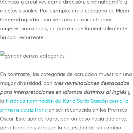
técnicos y creativos como dirección, cinematografía y
efectos visuales. Por ejemplo, en la categoría de
Mejor
Cinematografía
, una vez más no encontramos
mujeres nominadas, un patrón que lamentablemente
ha sido recurrente.
En contraste, las categorías de actuación muestran una
mayor diversidad, con
tres nominaciones destacadas
para interpretaciones en idiomas distintos al inglés
y
la
histórica nominación de Karla Sofía Gascón como la
primera actriz trans
en ser reconocida en los Premios
Oscar. Este tipo de logros son un paso hacia adelante,
pero también subrayan la necesidad de un cambio