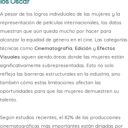
los Oscar
A pesar de los logros individuales de las mujeres y la
representación de películas internacionales, los datos
muestran que aún queda mucho por hacer para
alcanzar la equidad de género en el cine. Las categorías
técnicas como
Cinematografía
,
Edición
y
Efectos
Visuales
siguen siendo áreas donde las mujeres están
significativamente subrepresentadas. Esto no solo
refleja las barreras estructurales en la industria, sino
también cómo estas limitaciones afectan las
oportunidades para que las mujeres demuestren su
talento.
Según estudios recientes, el 82% de las producciones
cinematográficas más importantes están dirigidas por