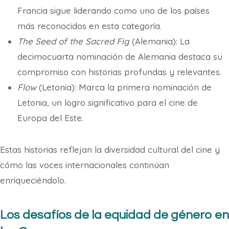
Francia sigue liderando como uno de los países
más reconocidos en esta categoría.
The Seed of the Sacred Fig
(Alemania): La
decimocuarta nominación de Alemania destaca su
compromiso con historias profundas y relevantes.
Flow
(Letonia): Marca la primera nominación de
Letonia, un logro significativo para el cine de
Europa del Este.
Estas historias reflejan la diversidad cultural del cine y
cómo las voces internacionales continúan
enriqueciéndolo.
Los desafíos de la equidad de género en