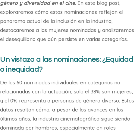
género y diversidad en el cine
. En este blog post,
exploraremos cómo estas nominaciones reflejan el
panorama actual de la inclusión en la industria,
destacaremos a las mujeres nominadas y analizaremos
el desequilibrio que aún persiste en varias categorías.
Un vistazo a las nominaciones: ¿Equidad
o inequidad?
De los 60 nominados individuales en categorías no
relacionadas con la actuación, solo el 38% son mujeres,
y el 0% representa a personas de género diverso. Estos
datos resaltan cómo, a pesar de los avances en los
últimos años, la industria cinematográfica sigue siendo
dominada por hombres, especialmente en roles