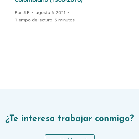
Por
JLF
agosto 6, 2021
Tiempo de lectura:
3
minutos
¿Te interesa trabajar conmigo?