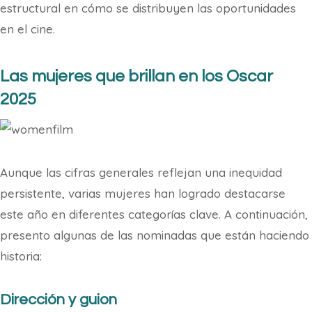
estructural en cómo se distribuyen las oportunidades
en el cine.
Las mujeres que brillan en los Oscar
2025
Aunque las cifras generales reflejan una inequidad
persistente, varias mujeres han logrado destacarse
este año en diferentes categorías clave. A continuación,
presento algunas de las nominadas que están haciendo
historia:
Dirección y guion