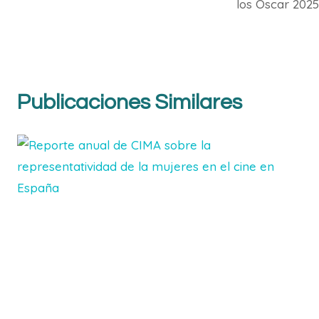
los Oscar 2025
Publicaciones Similares