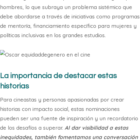
hombres, lo que subraya un problema sistémico que
debe abordarse a través de iniciativas como programas
de mentoría, financiamiento específico para mujeres y
políticas inclusivas en los grandes estudios.
La importancia de destacar estas
historias
Para cineastas y personas apasionadas por crear
historias con impacto social, estas nominaciones
pueden ser una fuente de inspiración y un recordatorio
de los desafíos a superar.
Al dar visibilidad a estas
inequidades, también fomentamos una conversación