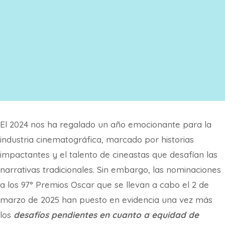
El 2024 nos ha regalado un año emocionante para la
industria cinematográfica, marcado por historias
impactantes y el talento de cineastas que desafían las
narrativas tradicionales. Sin embargo, las nominaciones
a los 97° Premios Oscar que se llevan a cabo el 2 de
marzo de 2025 han puesto en evidencia una vez más
los
desafíos pendientes en cuanto a equidad de