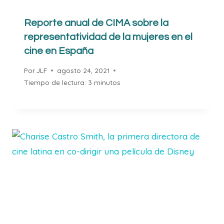
Reporte anual de CIMA sobre la
representatividad de la mujeres en el
cine en España
Por
JLF
agosto 24, 2021
Tiempo de lectura:
3
minutos